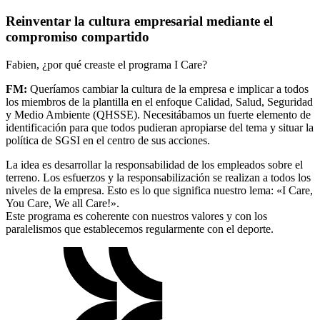
Reinventar la cultura empresarial mediante el
compromiso compartido
Fabien, ¿por qué creaste el programa I Care?
FM:
Queríamos cambiar la cultura de la empresa e implicar a todos
los miembros de la plantilla en el enfoque Calidad, Salud, Seguridad
y Medio Ambiente (QHSSE). Necesitábamos un fuerte elemento de
identificación para que todos pudieran apropiarse del tema y situar la
política de SGSI en el centro de sus acciones.
La idea es desarrollar la responsabilidad de los empleados sobre el
terreno. Los esfuerzos y la responsabilización se realizan a todos los
niveles de la empresa. Esto es lo que significa nuestro lema: «I Care,
You Care, We all Care!».
Este programa es coherente con nuestros valores y con los
paralelismos que establecemos regularmente con el deporte.