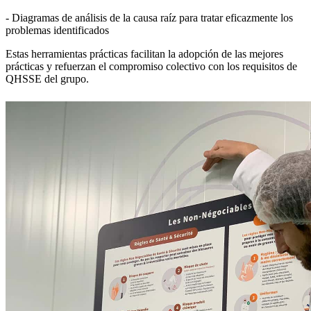
- Diagramas de análisis de la causa raíz para tratar eficazmente los
problemas identificados
Estas herramientas prácticas facilitan la adopción de las mejores
prácticas y refuerzan el compromiso colectivo con los requisitos de
QHSSE del grupo.