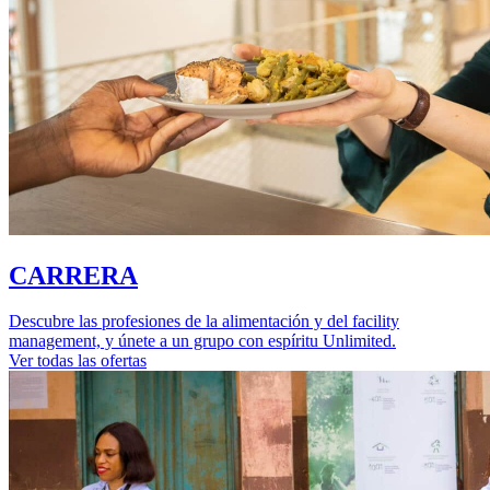
CARRERA
Descubre las profesiones de la alimentación y del facility
management, y únete a un grupo con espíritu Unlimited.
Ver todas las ofertas