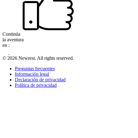
Continúa
la aventura
en :
© 2026 Newrest. All rights reserved.
Preguntas frecuentes
Información legal
Declaración de privacidad
Política de privacidad