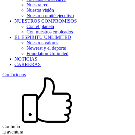
Nuestra red
Nuestra visión
Nuestro comité ejecutivo
NUESTROS COMPROMISOS
Con el planeta
Con nuestros empleados
EL ESPÍRITU UNLIMITED
Nuestros valores
Newrest y el deporte
Foundation Unlimited
NOTICIAS
CARRERAS
Contáctenos
Continúa
la aventura