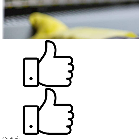
Continúa