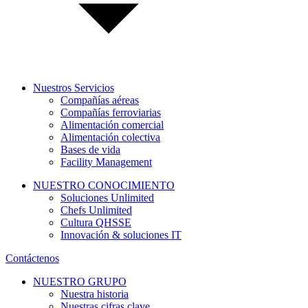
Nuestros Servicios
Compañías aéreas
Compañías ferroviarias
Alimentación comercial
Alimentación colectiva
Bases de vida
Facility Management
NUESTRO CONOCIMIENTO
Soluciones Unlimited
Chefs Unlimited
Cultura QHSSE
Innovación & soluciones IT
Contáctenos
NUESTRO GRUPO
Nuestra historia
Nuestras cifras clave