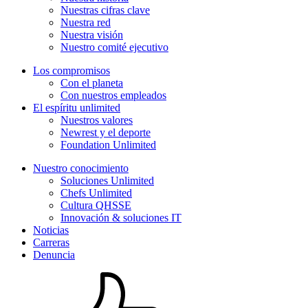
Nuestras cifras clave
Nuestra red
Nuestra visión
Nuestro comité ejecutivo
Los compromisos
Con el planeta
Con nuestros empleados
El espíritu unlimited
Nuestros valores
Newrest y el deporte
Foundation Unlimited
Nuestro conocimiento
Soluciones Unlimited
Chefs Unlimited
Cultura QHSSE
Innovación & soluciones IT
Noticias
Carreras
Denuncia