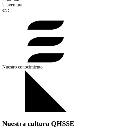
la aventura
en :
Nuestro conocimiento
Nuestra cultura QHSSE