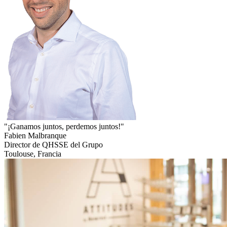
"¡Ganamos juntos, perdemos juntos!"
Fabien Malbranque
Director de QHSSE del Grupo
Toulouse, Francia