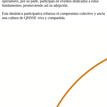
operadores, por su parte, participan en eventos dedicados a estos
fundamentos, promoviendo así su adopción.
Esta dinámica participativa refuerza el compromiso colectivo y ancla
una cultura de QHSSE viva y compartida.