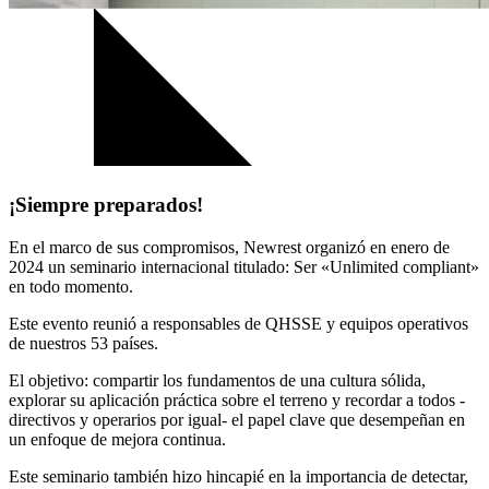
¡Siempre preparados!
En el marco de sus compromisos, Newrest organizó en enero de
2024 un seminario internacional titulado: Ser «Unlimited compliant»
en todo momento.
Este evento reunió a responsables de QHSSE y equipos operativos
de nuestros 53 países.
El objetivo: compartir los fundamentos de una cultura sólida,
explorar su aplicación práctica sobre el terreno y recordar a todos -
directivos y operarios por igual- el papel clave que desempeñan en
un enfoque de mejora continua.
Este seminario también hizo hincapié en la importancia de detectar,