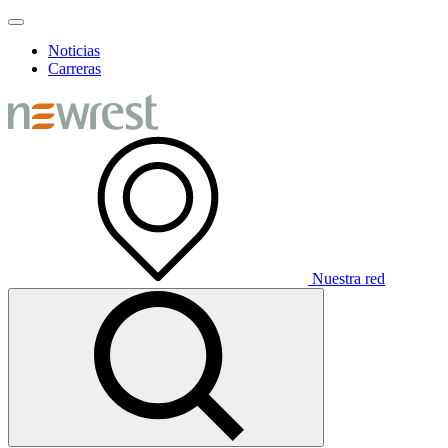
Noticias
Carreras
Nuestra red