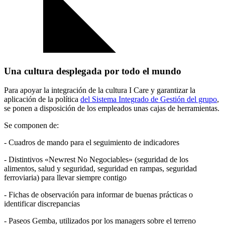
Una cultura desplegada por todo el mundo
Para apoyar la integración de la cultura I Care y garantizar la
aplicación de la política
del Sistema Integrado de Gestión del grupo
,
se ponen a disposición de los empleados unas cajas de herramientas.
Se componen de:
-
Cuadros de mando para el seguimiento de indicadores
- Distintivos
«Newrest No Negociables»
(seguridad de los
alimentos, salud y seguridad, seguridad en rampas, seguridad
ferroviaria) para llevar siempre contigo
- Fichas de observación para informar de buenas prácticas o
identificar discrepancias
- Paseos Gemba, utilizados por los managers sobre el terreno