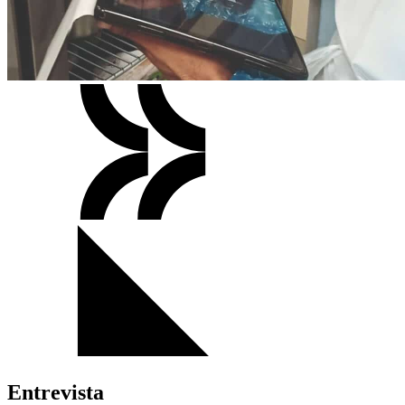
Entrevista