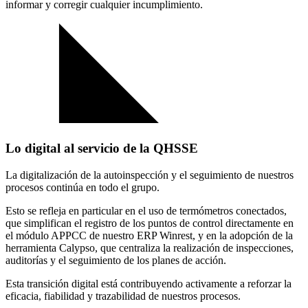
informar y corregir cualquier incumplimiento.
Lo digital al servicio de la QHSSE
La digitalización de la autoinspección y el seguimiento de nuestros
procesos continúa en todo el grupo.
Esto se refleja en particular en el uso de termómetros conectados,
que simplifican el registro de los puntos de control directamente
en
el módulo APPCC de nuestro ERP Winrest
, y en la adopción de la
herramienta Calypso, que centraliza la realización de inspecciones,
auditorías y el seguimiento de los planes de acción.
Esta transición digital está contribuyendo activamente a reforzar la
eficacia, fiabilidad y trazabilidad de nuestros procesos.