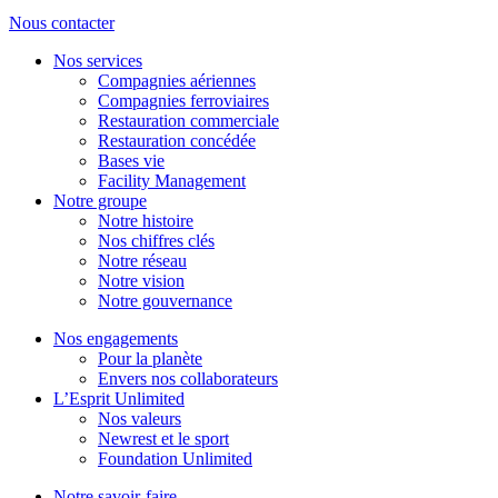
Nous contacter
Nos services
Compagnies aériennes
Compagnies ferroviaires
Restauration commerciale
Restauration concédée
Bases vie
Facility Management
Notre groupe
Notre histoire
Nos chiffres clés
Notre réseau
Notre vision
Notre gouvernance
Nos engagements
Pour la planète
Envers nos collaborateurs
L’Esprit Unlimited
Nos valeurs
Newrest et le sport
Foundation Unlimited
Notre savoir-faire