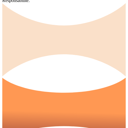
Responsabilité.