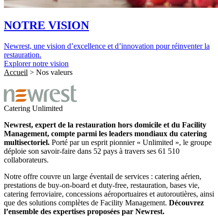
NOTRE VISION
Newrest, une vision d’excellence et d’innovation pour réinventer la
restauration.
Explorer notre vision
Accueil
>
Nos valeurs
Catering
Unlimited
Newrest, expert de la restauration hors domicile et du Facility
Management, compte parmi les leaders mondiaux du catering
multisectoriel.
Porté par un esprit pionnier « Unlimited », le groupe
déploie son savoir-faire dans 52 pays à travers ses 61 510
collaborateurs.
Notre offre couvre un large éventail de services : catering aérien,
prestations de buy-on-board et duty-free, restauration, bases vie,
catering ferroviaire, concessions aéroportuaires et autoroutières, ainsi
que des solutions complètes de Facility Management.
Découvrez
l’ensemble des expertises proposées par Newrest.