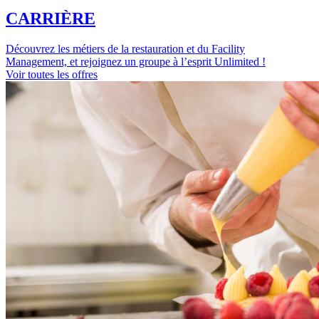
CARRIÈRE
Découvrez les métiers de la restauration et du Facility
Management, et rejoignez un groupe à l’esprit Unlimited !
Voir toutes les offres