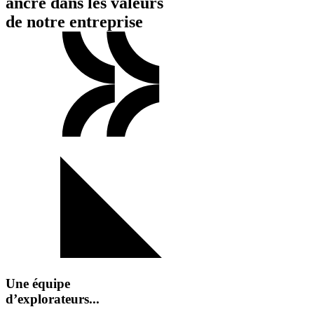
ancré dans les valeurs
de notre entreprise
Une équipe
d’explorateurs...