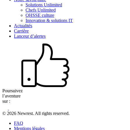
Solutions Unlimited
Chefs Unlimited
QHSSE culture
Innovation & solutions IT
Actualités
Carrière
Lanceur d’alertes
Poursuivez
l’aventure
sur :
© 2026 Newrest. All rights reserved.
FAQ
Mentions légales