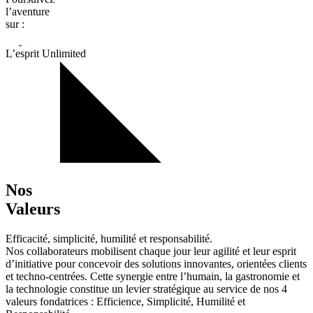
l’aventure
sur :
L’esprit Unlimited
Nos
Valeurs
Efficacité, simplicité, humilité et responsabilité.
Nos collaborateurs mobilisent chaque jour leur agilité et leur esprit
d’initiative pour concevoir des solutions innovantes, orientées clients
et techno-centrées. Cette synergie entre l’humain, la gastronomie et
la technologie constitue un levier stratégique au service de nos 4
valeurs fondatrices : Efficience, Simplicité, Humilité et