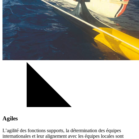
Agiles
L’agilité des fonctions supports, la détermination des équipes
internationales et leur alignement avec les équipes locales sont