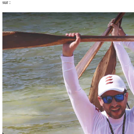
sur :