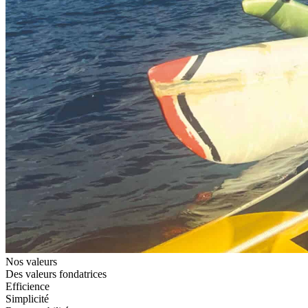
Nos valeurs
Des valeurs fondatrices
Efficience
Simplicité