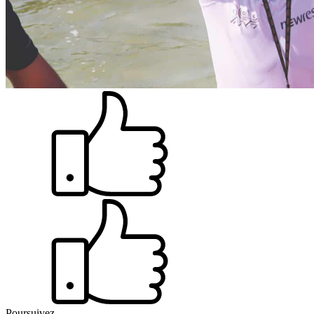
Poursuivez