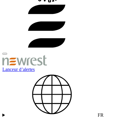
Lanceur d’alertes
FR