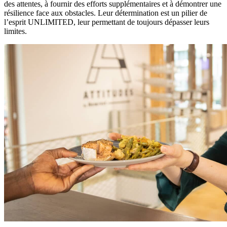
des attentes, à fournir des efforts supplémentaires et à démontrer une
résilience face aux obstacles. Leur détermination est un pilier de
l’esprit UNLIMITED, leur permettant de toujours dépasser leurs
limites.