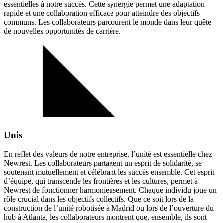
essentielles à notre succès. Cette synergie permet une adaptation
rapide et une collaboration efficace pour atteindre des objectifs
communs. Les collaborateurs parcourent le monde dans leur quête
de nouvelles opportunités de carrière.
Unis
En reflet des valeurs de notre entreprise, l’unité est essentielle chez
Newrest. Les collaborateurs partagent un esprit de solidarité, se
soutenant mutuellement et célébrant les succès ensemble. Cet esprit
d’équipe, qui transcende les frontières et les cultures, permet à
Newrest de fonctionner harmonieusement. Chaque individu joue un
rôle crucial dans les objectifs collectifs. Que ce soit lors de la
construction de l’unité robotisée à Madrid ou lors de l’ouverture du
hub à Atlanta, les collaborateurs montrent que, ensemble, ils sont