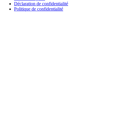
Déclaration de confidentialité
Politique de confidentialité