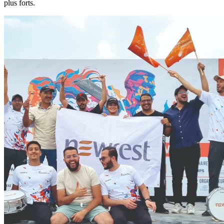
plus forts.