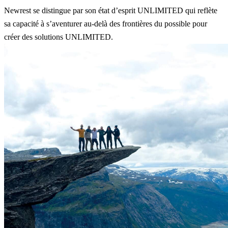
Newrest se distingue par son état d’esprit UNLIMITED qui reflète
sa capacité à s’aventurer au-delà des frontières du possible pour
créer des solutions UNLIMITED.