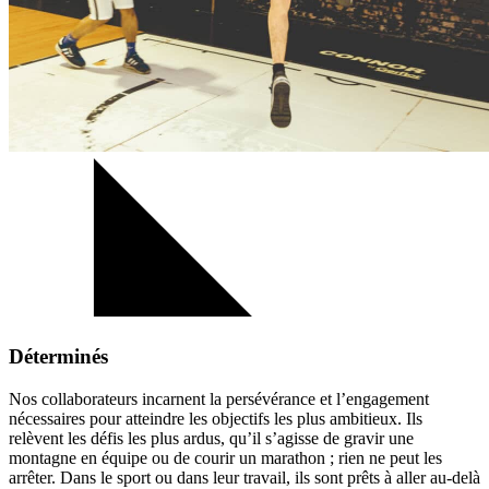
Déterminés
Nos collaborateurs incarnent la persévérance et l’engagement
nécessaires pour atteindre les objectifs les plus ambitieux. Ils
relèvent les défis les plus ardus, qu’il s’agisse de gravir une
montagne en équipe ou de courir un marathon ; rien ne peut les
arrêter. Dans le sport ou dans leur travail, ils sont prêts à aller au-delà