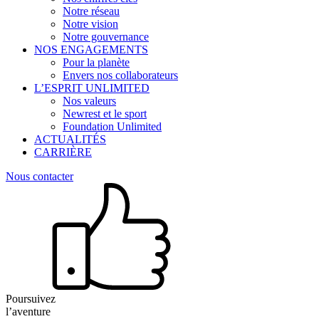
Notre réseau
Notre vision
Notre gouvernance
NOS ENGAGEMENTS
Pour la planète
Envers nos collaborateurs
L’ESPRIT UNLIMITED
Nos valeurs
Newrest et le sport
Foundation Unlimited
ACTUALITÉS
CARRIÈRE
Nous contacter
Poursuivez
l’aventure