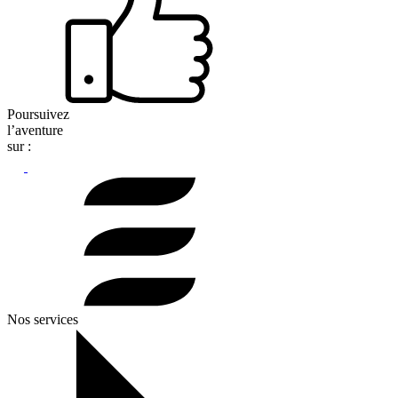
Poursuivez
l’aventure
sur :
Nos services