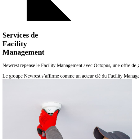
Services de
Facility
Management
Newrest repense le Facility Management avec Octopus, une offre de ges
Le groupe Newrest s’affirme comme un acteur clé du Facility Management