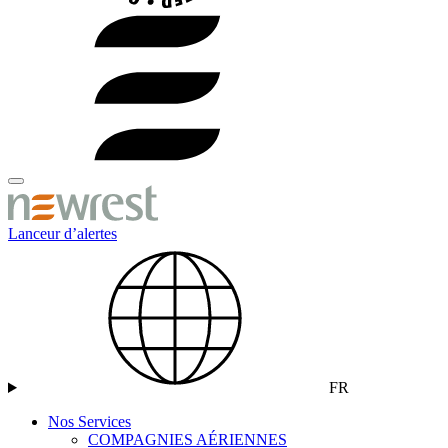
Lanceur d’alertes
FR
Nos Services
COMPAGNIES AÉRIENNES