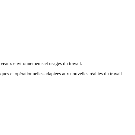
uveaux environnements et usages du travail.
ues et opérationnelles adaptées aux nouvelles réalités du travail.