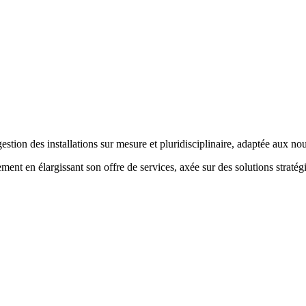
tion des installations sur mesure et pluridisciplinaire, adaptée aux no
 en élargissant son offre de services, axée sur des solutions stratégiq