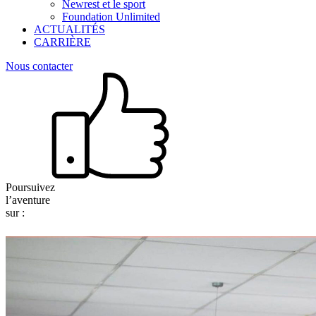
Newrest et le sport
Foundation Unlimited
ACTUALITÉS
CARRIÈRE
Nous contacter
Poursuivez
l’aventure
sur :