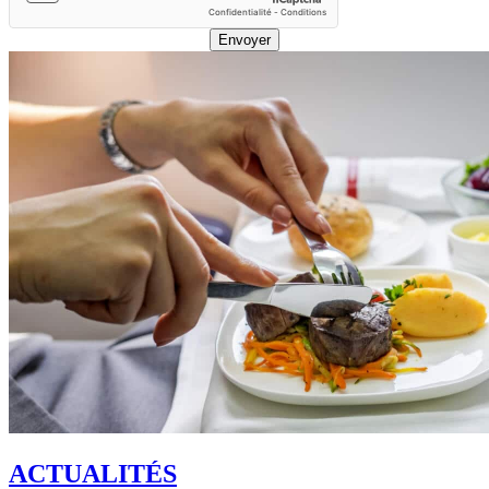
Envoyer
ACTUALITÉS