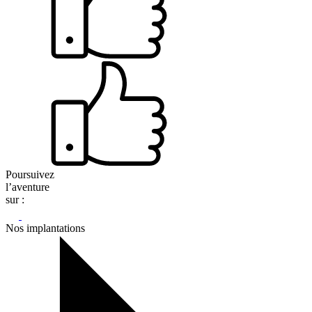
Poursuivez
l’aventure
sur :
Nos implantations