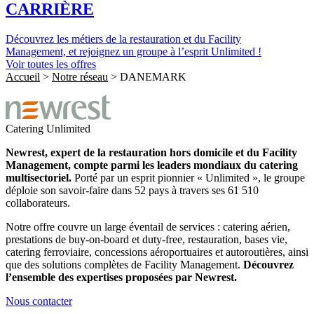
CARRIÈRE
Découvrez les métiers de la restauration et du Facility
Management, et rejoignez un groupe à l’esprit Unlimited !
Voir toutes les offres
Accueil
>
Notre réseau
>
DANEMARK
Catering
Unlimited
Newrest, expert de la restauration hors domicile et du Facility
Management, compte parmi les leaders mondiaux du catering
multisectoriel.
Porté par un esprit pionnier « Unlimited », le groupe
déploie son savoir-faire dans 52 pays à travers ses 61 510
collaborateurs.
Notre offre couvre un large éventail de services : catering aérien,
prestations de buy-on-board et duty-free, restauration, bases vie,
catering ferroviaire, concessions aéroportuaires et autoroutières, ainsi
que des solutions complètes de Facility Management.
Découvrez
l’ensemble des expertises proposées par Newrest.
Nous contacter