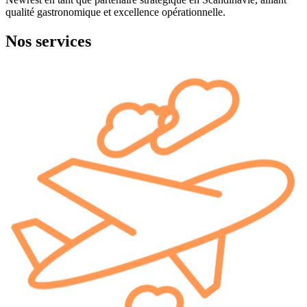
qualité gastronomique et excellence opérationnelle.
Nos services