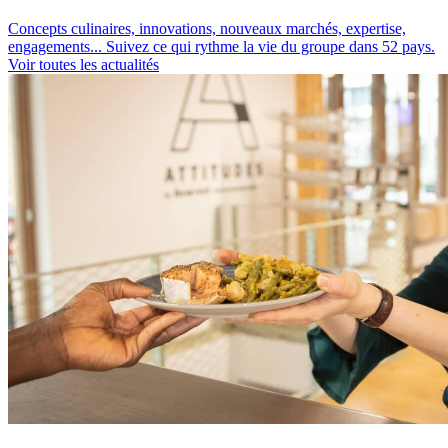
Concepts culinaires, innovations, nouveaux marchés, expertise,
engagements... Suivez ce qui rythme la vie du groupe dans 52 pays.
Voir toutes les actualités