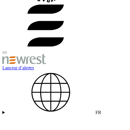
Lanceur d’alertes
FR