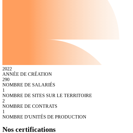
2022
ANNÉE DE CRÉATION
290
NOMBRE DE SALARIÉS
1
NOMBRE DE SITES SUR LE TERRITOIRE
2
NOMBRE DE CONTRATS
1
NOMBRE D'UNITÉS DE PRODUCTION
Nos certifications