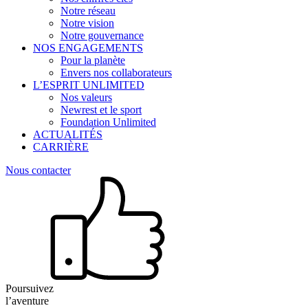
Notre réseau
Notre vision
Notre gouvernance
NOS ENGAGEMENTS
Pour la planète
Envers nos collaborateurs
L’ESPRIT UNLIMITED
Nos valeurs
Newrest et le sport
Foundation Unlimited
ACTUALITÉS
CARRIÈRE
Nous contacter
Poursuivez
l’aventure