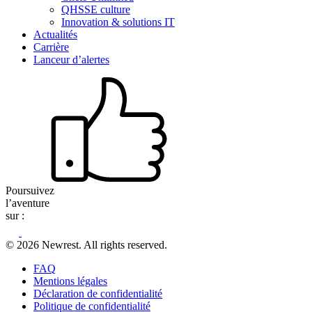
QHSSE culture
Innovation & solutions IT
Actualités
Carrière
Lanceur d’alertes
Poursuivez
l’aventure
sur :
© 2026 Newrest. All rights reserved.
FAQ
Mentions légales
Déclaration de confidentialité
Politique de confidentialité