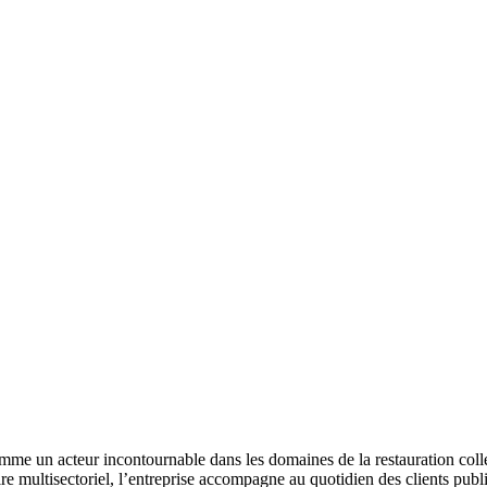
 un acteur incontournable dans les domaines de la restauration collecti
e multisectoriel, l’entreprise accompagne au quotidien des clients public