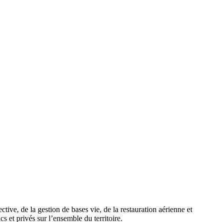
ve, de la gestion de bases vie, de la restauration aérienne et
s et privés sur l’ensemble du territoire.