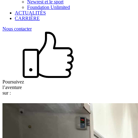
Newrest et le sport
Foundation Unlimited
ACTUALITÉS
CARRIÈRE
Nous contacter
Poursuivez
l’aventure
sur :