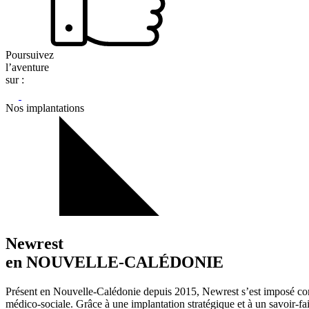
Poursuivez
l’aventure
sur :
Nos implantations
Newrest
en NOUVELLE-CALÉDONIE
Présent en Nouvelle-Calédonie depuis 2015, Newrest s’est imposé comme
médico-sociale. Grâce à une implantation stratégique et à un savoir-fair