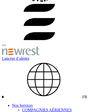
Lanceur d’alertes
FR
Nos Services
COMPAGNIES AÉRIENNES