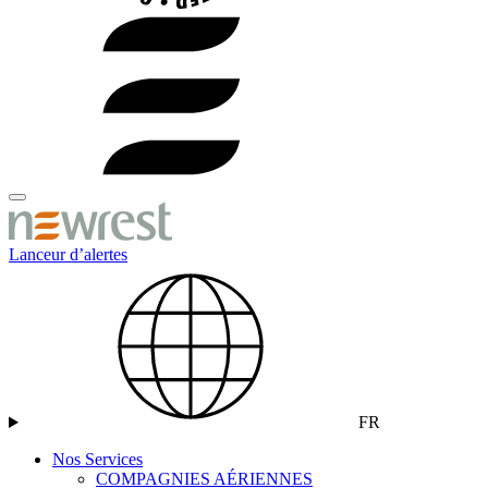
Lanceur d’alertes
FR
Nos Services
COMPAGNIES AÉRIENNES