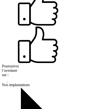
Poursuivez
l’aventure
sur :
Nos implantations